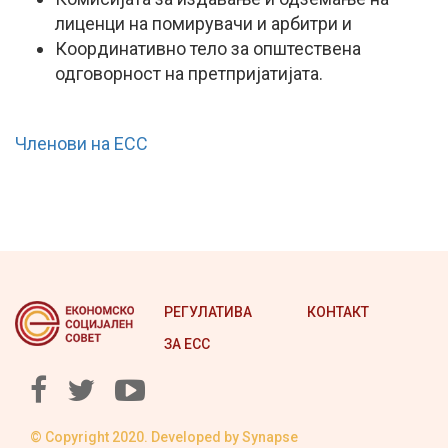
лиценци на помирувачи и арбитри и
Координативно тело за општествена
одговорност на претпријатијата.
Членови на ЕСС
РЕГУЛАТИВА
КОНТАКТ
ЗА ЕСС
© Copyright 2020. Developed by
Synapse