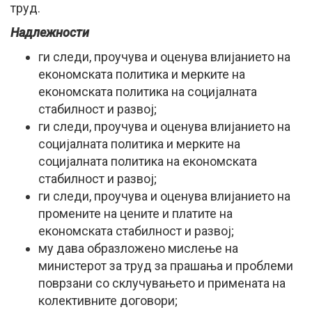
труд.
Надлежности
ги следи, проучува и оценува влијанието на
економската политика и мерките на
економската политика на социјалната
стабилност и развој;
ги следи, проучува и оценува влијанието на
социјалната политика и мерките на
социјалната политика на економската
стабилност и развој;
ги следи, проучува и оценува влијанието на
промените на цените и платите на
економската стабилност и развој;
му дава образложено мислење на
министерот за труд за прашања и проблеми
поврзани со склучувањето и примената на
колективните договори;