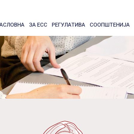
АСЛОВНА
ЗА ЕСС
РЕГУЛАТИВА
СООПШТЕНИЈА