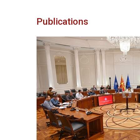
Publications