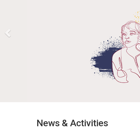
News & Activities