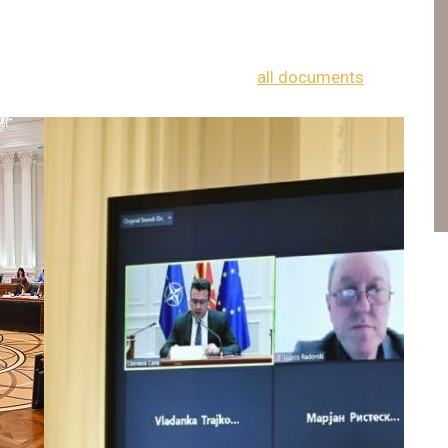
all documents